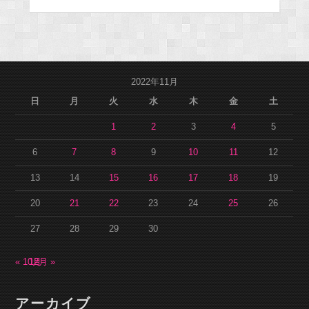
2022年11月
日
月
火
水
木
金
土
1
2
3
4
5
6
7
8
9
10
11
12
13
14
15
16
17
18
19
20
21
22
23
24
25
26
27
28
29
30
« 10月
12月 »
アーカイブ