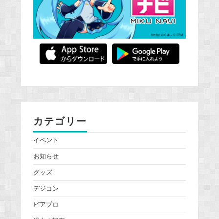
カテゴリー
イベント
お知らせ
グッズ
デジコン
ピアプロ