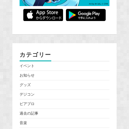
カテゴリー
イベント
お知らせ
グッズ
デジコン
ピアプロ
過去の記事
音楽