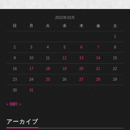
2022年10月
日
月
火
水
木
金
土
1
2
3
4
5
6
7
8
9
10
11
12
13
14
15
16
17
18
19
20
21
22
23
24
25
26
27
28
29
30
31
« 9月
11月 »
アーカイブ