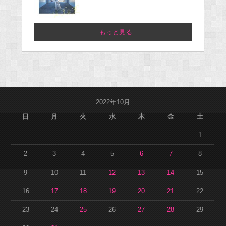
...もっと見る
2022年10月
日
月
火
水
木
金
土
1
2
3
4
5
6
7
8
9
10
11
12
13
14
15
16
17
18
19
20
21
22
23
24
25
26
27
28
29