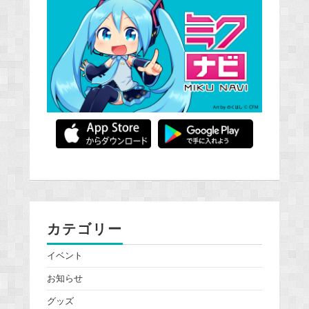
カテゴリー
イベント
お知らせ
グッズ