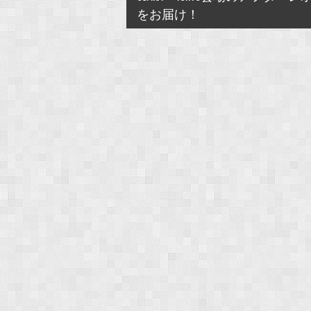
をお届け！