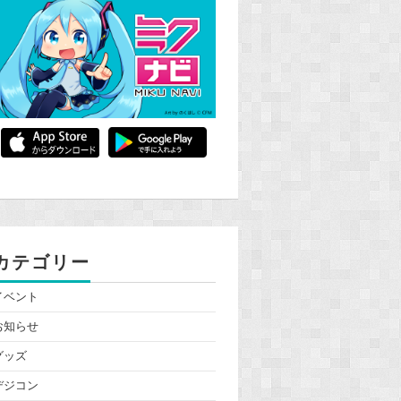
カテゴリー
イベント
お知らせ
グッズ
デジコン