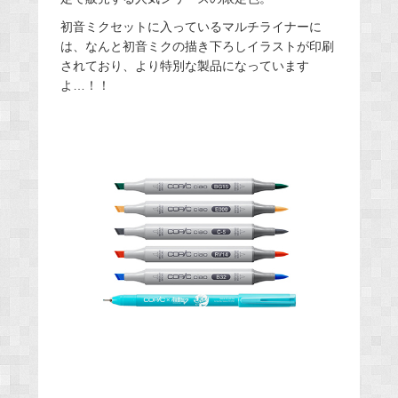
初音ミクセットに入っているマルチライナーに
は、なんと初音ミクの描き下ろしイラストが印刷
されており、より特別な製品になっています
よ…！！