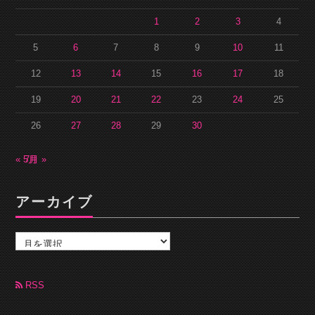
1
2
3
4
5
6
7
8
9
10
11
12
13
14
15
16
17
18
19
20
21
22
23
24
25
26
27
28
29
30
« 5月
7月 »
アーカイブ
ア
ー
カ
イ
ブ
RSS