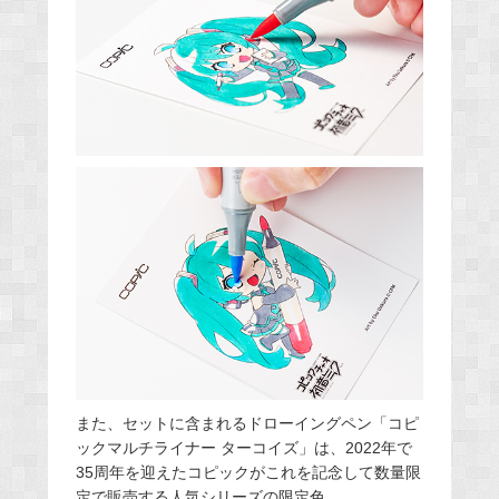
また、セットに含まれるドローイングペン「コピ
ックマルチライナー ターコイズ」は、2022年で
35周年を迎えたコピックがこれを記念して数量限
定で販売する人気シリーズの限定色。