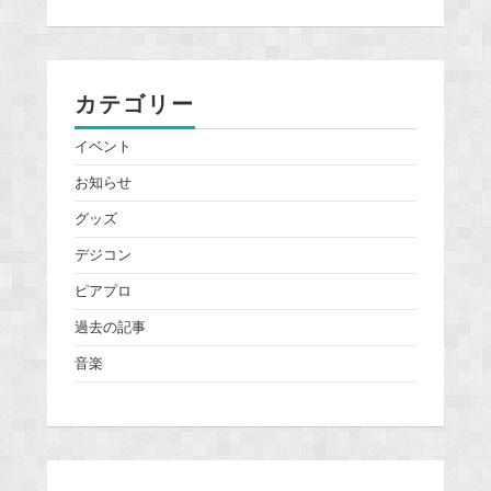
カテゴリー
イベント
お知らせ
グッズ
デジコン
ピアプロ
過去の記事
音楽