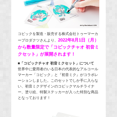
コピックを製造・販売する株式会社トゥーマーカ
2022年8月1日（月）
ープロダクツさんより、
から数量限定で「コピックチャオ 初音ミ
クセット」が展開されます！
■「コピックチャオ 初音ミクセット」について
世界中に愛用者のいる日本の代表的なアルコール
マーカー「コピック」と『初音ミク』がコラボレ
ーションしました。このセットでしか手に入らな
い、初音ミクデザインのコピックマルチライナ
ー、塗り絵、特製ステッカーが入った特別な商品
となっております！