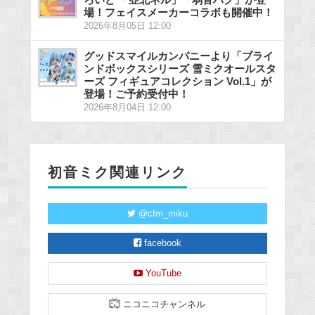
場！フェイスメーカーコラボも開催中！
2026年8月05日 12:00
グッドスマイルカンパニーより「ブライ
ンドボックスシリーズ 雪ミクオールスタ
ーズ フィギュアコレクション Vol.1」が
登場！ご予約受付中！
2026年8月04日 12:00
初音ミク関連リンク
@cfm_miku
facebook
YouTube
ニコニコチャンネル