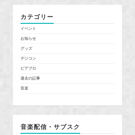
カテゴリー
イベント
お知らせ
グッズ
デジコン
ピアプロ
過去の記事
音楽
音楽配信・サブスク