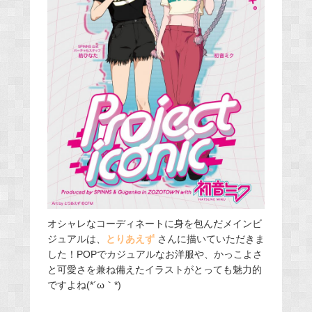
オシャレなコーディネートに身を包んだメインビ
ジュアルは、
とりあえず
さんに描いていただきま
した！POPでカジュアルなお洋服や、かっこよさ
と可愛さを兼ね備えたイラストがとっても魅力的
ですよね(*´ω｀*)