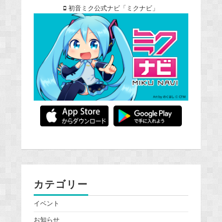
初音ミク公式ナビ「ミクナビ」
カテゴリー
イベント
お知らせ