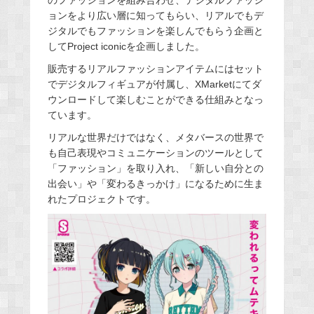
のファッションを組み合わせ、デジタルファッシ
ョンをより広い層に知ってもらい、リアルでもデ
ジタルでもファッションを楽しんでもらう企画と
してProject iconicを企画しました。
販売するリアルファッションアイテムにはセット
でデジタルフィギュアが付属し、XMarketにてダ
ウンロードして楽しむことができる仕組みとなっ
ています。
リアルな世界だけではなく、メタバースの世界で
も⾃⼰表現やコミュニケーションのツールとして
「ファッション」を取り⼊れ、「新しい⾃分との
出会い」や「変わるきっかけ」になるために⽣ま
れたプロジェクトです。