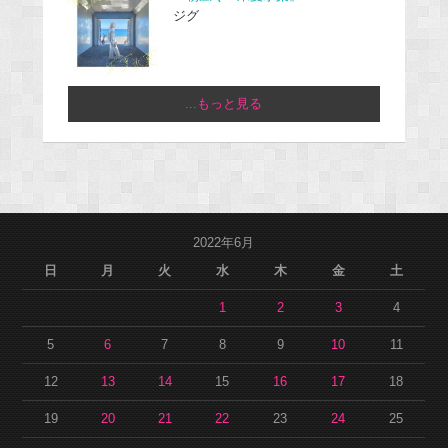
ジグ
...もっと見る
2022年6月
日
月
火
水
木
金
土
1
2
3
4
5
6
7
8
9
10
11
12
13
14
15
16
17
18
19
20
21
22
23
24
25