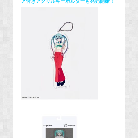
ア付きアクリルキーホルダーも発売開始！