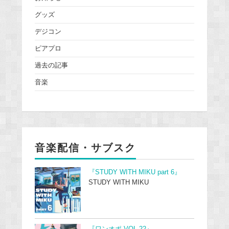
グッズ
デジコン
ピアプロ
過去の記事
音楽
音楽配信・サブスク
『STUDY WITH MIKU part 6』
STUDY WITH MIKU