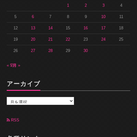
1
2
3
4
5
6
7
8
9
10
11
12
13
14
15
16
17
18
19
20
21
22
23
24
25
26
27
28
29
30
« 5月
7月 »
アーカイブ
ア
ー
カ
イ
ブ
RSS