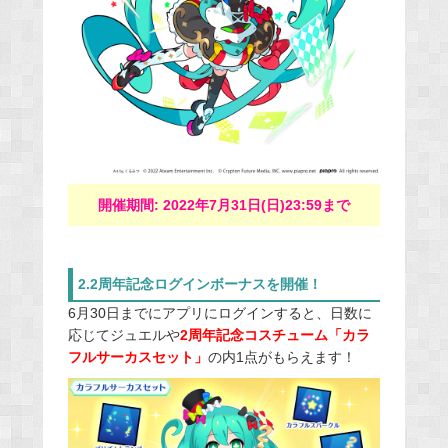
開催期間: 2022年7月31日(日)23:59まで
2.2周年記念ログインボーナスを開催！
6月30日までにアプリにログインすると、日数に
応じてジュエルや
2周年記念コスチューム「カラ
フルサーカスセット」
の内1点がもらえます！