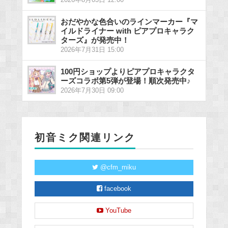
2026年8月03日 12:00
おだやかな色合いのラインマーカー『マ
イルドライナー with ピアプロキャラク
ターズ』が発売中！
2026年7月31日 15:00
100円ショップよりピアプロキャラクタ
ーズコラボ第5弾が登場！順次発売中♪
2026年7月30日 09:00
初音ミク関連リンク
@cfm_miku
facebook
YouTube