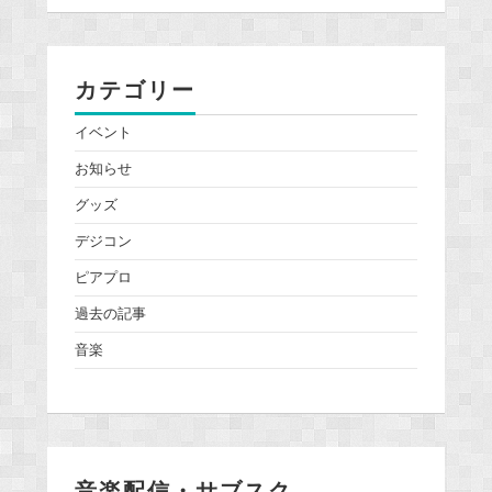
カテゴリー
イベント
お知らせ
グッズ
デジコン
ピアプロ
過去の記事
音楽
音楽配信・サブスク