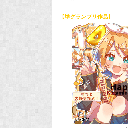
【準グランプリ作品】