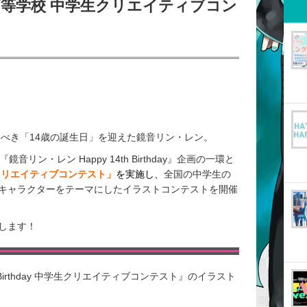
芸術高等学校 中学生クリエイティブコン
すべき「14歳の誕生日」を迎えた鏡音リン・レン。
リン・レン Happy 14th Birthday』企画の一環と
クリエイティブコンテスト」
を実施し、
全国の中学生の
キャラクターをテーマにしたイラストコンテストを開催
します！
h Birthday 中学生クリエイティブコンテスト』のイラスト