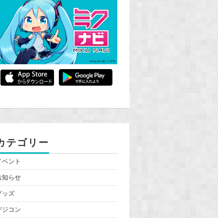
カテゴリー
イベント
お知らせ
グッズ
デジコン