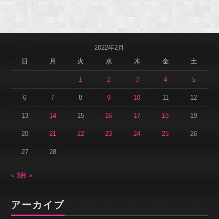
2022年2月
日
月
火
水
木
金
土
1
2
3
4
5
6
7
8
9
10
11
12
13
14
15
16
17
18
19
20
21
22
23
24
25
26
27
28
« 1月
3月 »
アーカイブ