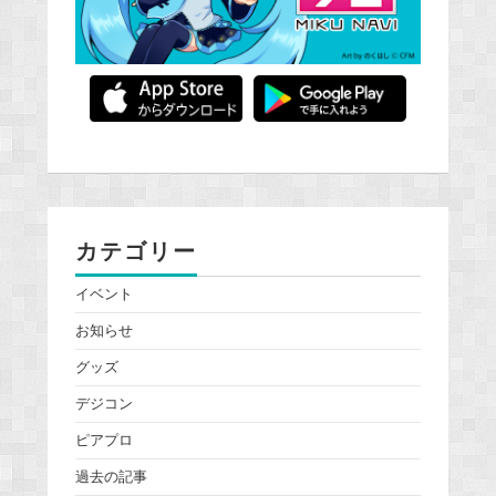
カテゴリー
イベント
お知らせ
グッズ
デジコン
ピアプロ
過去の記事