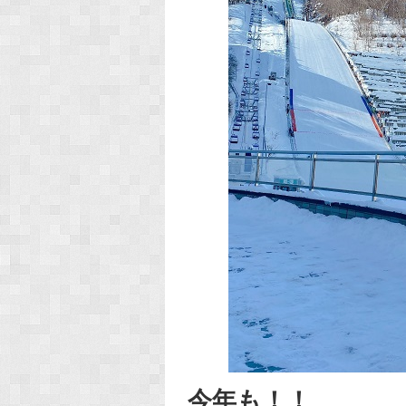
今年も！！