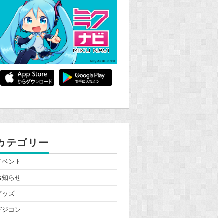
カテゴリー
イベント
お知らせ
グッズ
デジコン