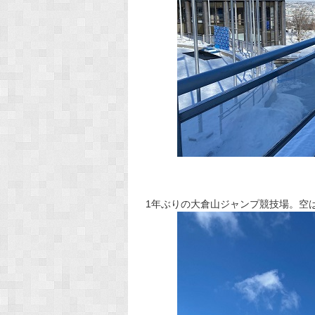
1年ぶりの大倉山ジャンプ競技場。空