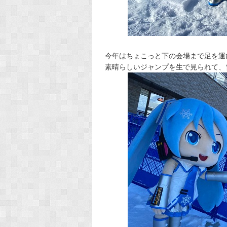
今年はちょこっと下の会場まで足を運
素晴らしいジャンプを生で見られて、