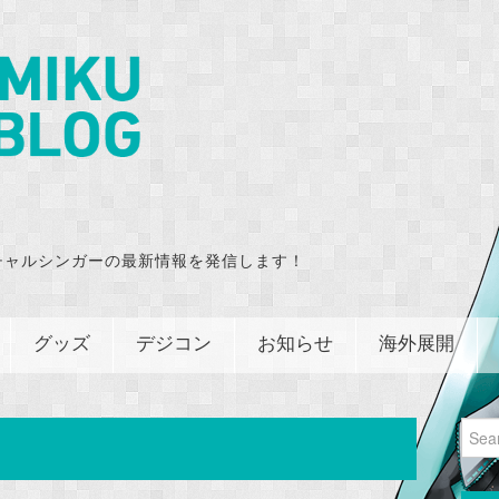
チャルシンガーの最新情報を発信します！
グッズ
デジコン
お知らせ
海外展開
Sear
for: