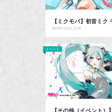
【ミクモバ】初音ミク 
2021年7月5日 11:00
イベント
【その他（イベント）