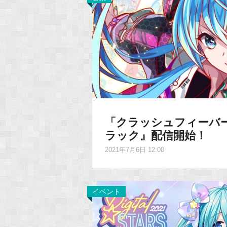
「クラッシュフィーバ
ラック』配信開始！
2021年7月6日 12:00
イベント