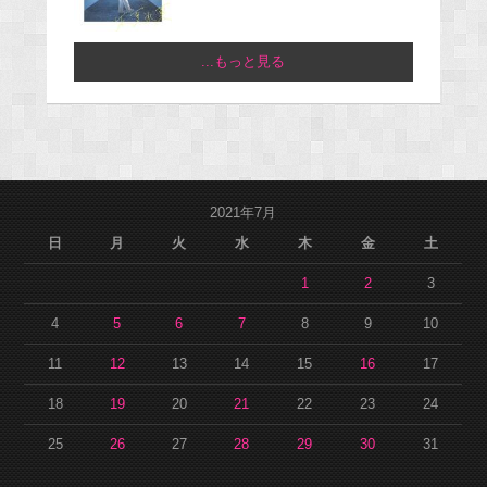
...もっと見る
2021年7月
日
月
火
水
木
金
土
1
2
3
4
5
6
7
8
9
10
11
12
13
14
15
16
17
18
19
20
21
22
23
24
25
26
27
28
29
30
31