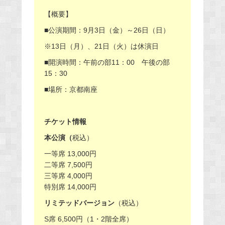
【概要】
■公演期間：9月3日（金）～26日（日）
※13日（月）、21日（火）は休演日
■開演時間：午前の部11：00 午後の部
15：30
■場所：京都南座
チケット情報
本公演（
税込）
一等席 13,000円
二等席 7,500円
三等席 4,000円
特別席 14,000円
リミテッドバージョン
（税込）
S席 6,500円（1・2階全席）