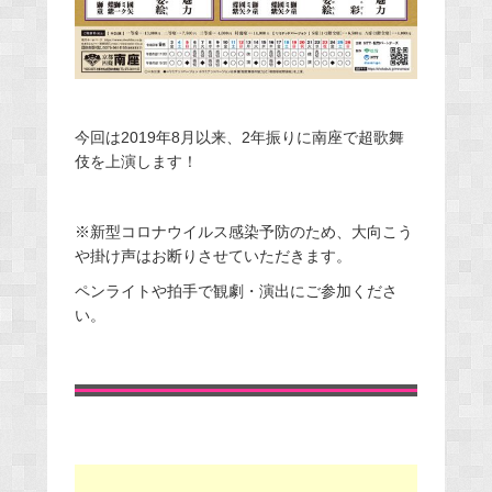
今回は2019年8月以来、2年振りに南座で超歌舞
伎を上演します！
※新型コロナウイルス感染予防のため、大向こう
や掛け声はお断りさせていただきます。
ペンライトや拍手で観劇・演出にご参加くださ
い。