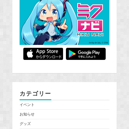
カテゴリー
イベント
お知らせ
グッズ