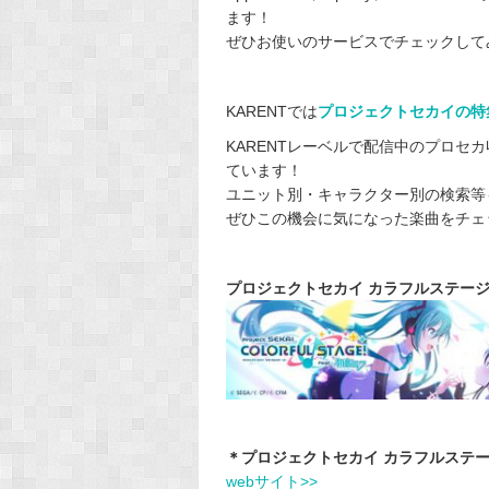
ます！
ぜひお使いのサービスでチェックして
KARENTでは
プロジェクトセカイの特
KARENTレーベルで配信中のプロセ
ています！
ユニット別・キャラクター別の検索等
ぜひこの機会に気になった楽曲をチェ
プロジェクトセカイ カラフルステージ！ 
＊プロジェクトセカイ カラフルステージ！
webサイト>>