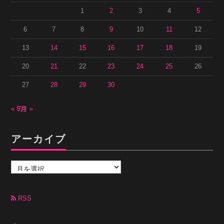
1
2
3
4
5
6
7
8
9
10
11
12
13
14
15
16
17
18
19
20
21
22
23
24
25
26
27
28
29
30
« 5月
7月 »
アーカイブ
ア
ー
カ
イ
ブ
RSS