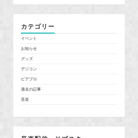
カテゴリー
イベント
お知らせ
グッズ
デジコン
ピアプロ
過去の記事
音楽