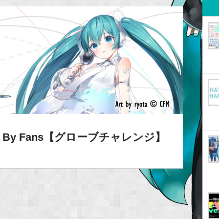
Fans By Fans【グローブチャレンジ】