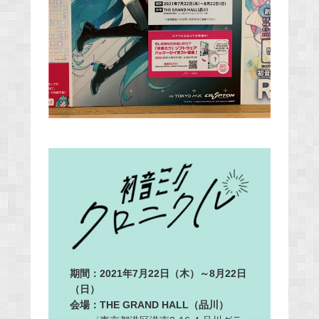
期間：2021年7月22日（木）～8月22日
（日）
会場：THE GRAND HALL（品川）