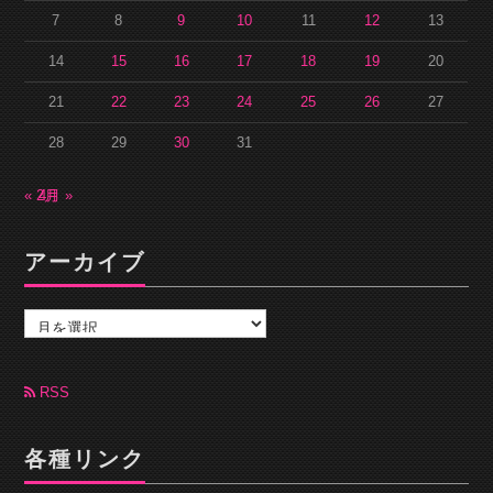
7
8
9
10
11
12
13
14
15
16
17
18
19
20
21
22
23
24
25
26
27
28
29
30
31
« 2月
4月 »
アーカイブ
ア
ー
カ
イ
ブ
RSS
各種リンク