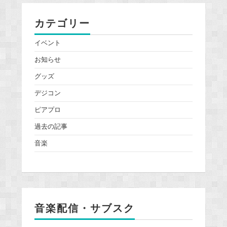
カテゴリー
イベント
お知らせ
グッズ
デジコン
ピアプロ
過去の記事
音楽
音楽配信・サブスク