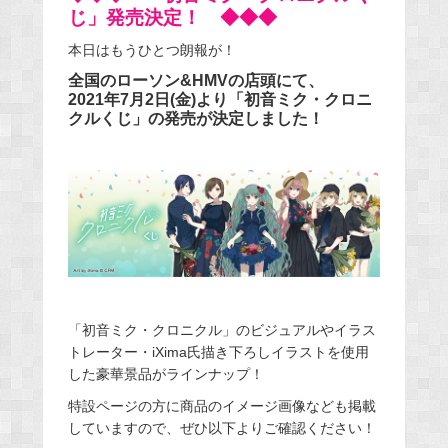
じ」発売決定！ ◆◆◆
本日はもうひとつ朗報が！
全国のローソン&HMVの店頭にて、
2021年7月2日(金)より「初音ミク・クロニ
クルくじ」の発売が決定しました！
「初音ミク・クロニクル」のビジュアルやイラス
トレーター・iXima氏描き下ろしイラストを使用
した豪華景品がラインナップ！
特設ページの方に商品のイメージ画像なども掲載
していますので、ぜひ以下よりご確認ください！