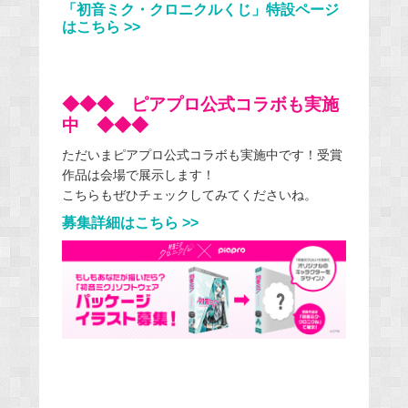
「初音ミク・クロニクルくじ」特設ページ
はこちら >>
◆◆◆ ピアプロ公式コラボも実施
中 ◆◆◆
ただいまピアプロ公式コラボも実施中です！受賞
作品は会場で展示します！
こちらもぜひチェックしてみてくださいね。
募集詳細はこちら >>