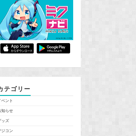
カテゴリー
イベント
お知らせ
グッズ
デジコン