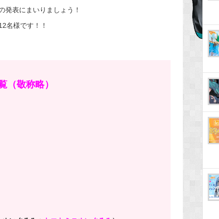
の発表にまいりましょう！
12名様です！！
覧（敬称略）