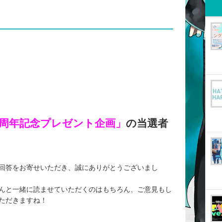
周年記念プレゼント企画」
の当選者
回答をお寄せいただき、誠にありがとうございまし
んと一緒に読ませていただくのはもちろん、ご意見もし
ただきますね！