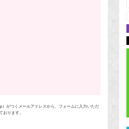
co.jp）がつくメールアドレスから、フォームに入力いただ
ております。