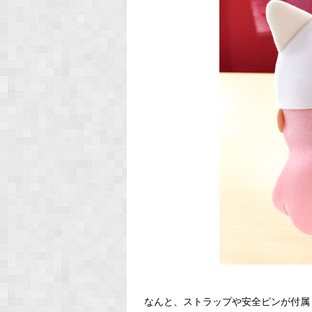
なんと、ストラップや安全ピンが付属