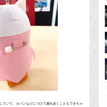
していて、カバンなどにつけて連れ歩くこともできちゃ