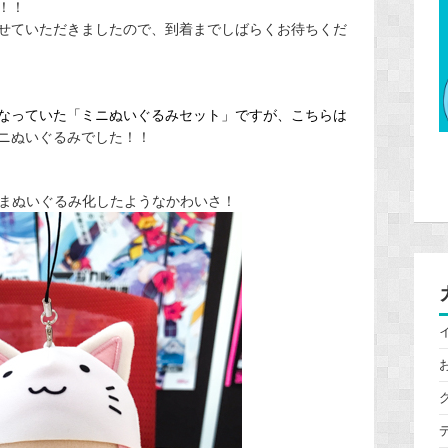
！！
せていただきましたので、到着までしばらくお待ちくだ
なっていた「ミニぬいぐるみセット」ですが、こちらは
ニぬいぐるみでした！！
まぬいぐるみ化したようなかわいさ！