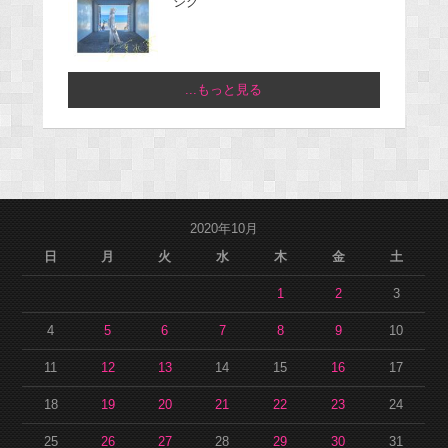
ジグ
...もっと見る
2020年10月
日
月
火
水
木
金
土
1
2
3
4
5
6
7
8
9
10
11
12
13
14
15
16
17
18
19
20
21
22
23
24
25
26
27
28
29
30
31