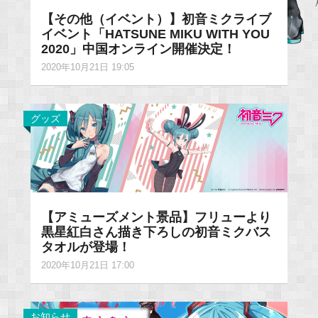
【その他（イベント）】初音ミクライブ
イベント「HATSUNE MIKU WITH YOU
2020」中国オンライン開催決定！
2020年10月21日 19:05
グッズ
【アミューズメント景品】フリューより
黒星紅白さん描き下ろしの初音ミクバス
タオルが登場！
2020年10月21日 17:00
お知らせ