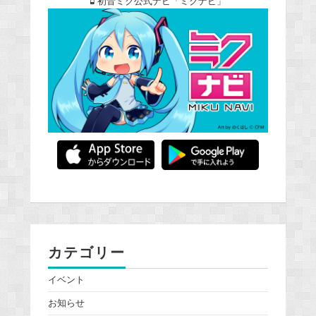
初音ミク公式ナビ「ミクナビ」
カテゴリー
イベント
お知らせ