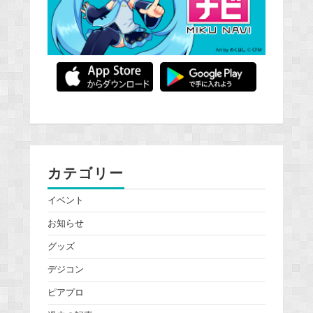
カテゴリー
イベント
お知らせ
グッズ
デジコン
ピアプロ