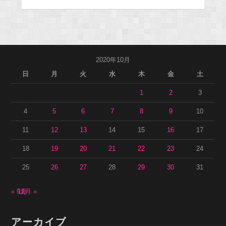
2020年10月
日
月
火
水
木
金
土
1
2
3
4
5
6
7
8
9
10
11
12
13
14
15
16
17
18
19
20
21
22
23
24
25
26
27
28
29
30
31
« 9月
11月 »
アーカイブ