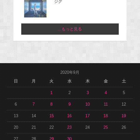
ジグ
...もっと見る
2020年9月
日
月
火
水
木
金
土
1
2
3
4
5
6
7
8
9
10
11
12
13
14
15
16
17
18
19
20
21
22
23
24
25
26
27
28
29
30