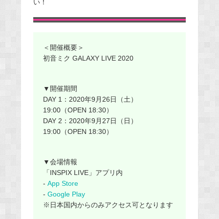
い！
＜開催概要＞
初音ミク GALAXY LIVE 2020
▼開催期間
DAY 1：2020年9月26日（土）
19:00（OPEN 18:30）
DAY 2：2020年9月27日（日）
19:00（OPEN 18:30）
▼会場情報
「INSPIX LIVE」アプリ内
-
App Store
-
Google Play
※日本国内からのみアクセス可となります