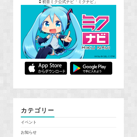
初音ミク公式ナビ「ミクナビ」
カテゴリー
イベント
お知らせ