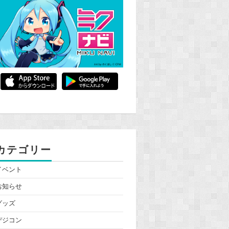
カテゴリー
イベント
お知らせ
グッズ
デジコン