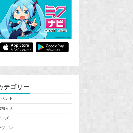
カテゴリー
イベント
お知らせ
グッズ
デジコン