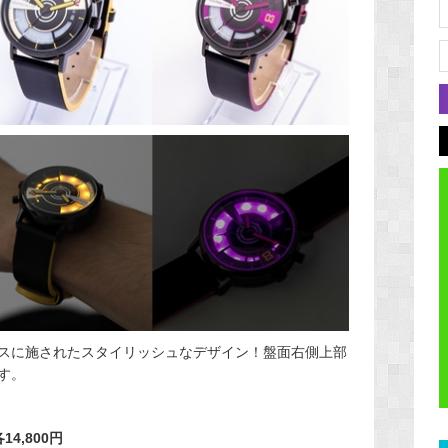
スに施されたスタイリッシュなデザイン！盤面右側上部
す。
14,800円