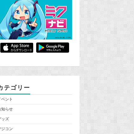
カテゴリー
イベント
お知らせ
グッズ
デジコン