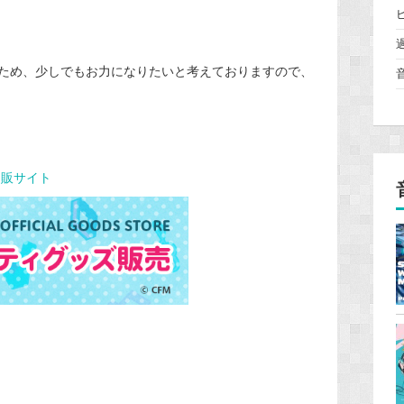
ため、少しでもお力になりたいと考えておりますので、
通販サイト