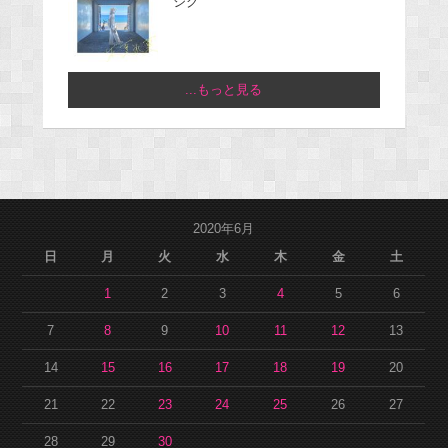
ジグ
...もっと見る
2020年6月
日
月
火
水
木
金
土
1
2
3
4
5
6
7
8
9
10
11
12
13
14
15
16
17
18
19
20
21
22
23
24
25
26
27
28
29
30