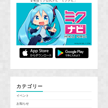
初音ミク公式ナビ「ミクナビ」
カテゴリー
イベント
お知らせ