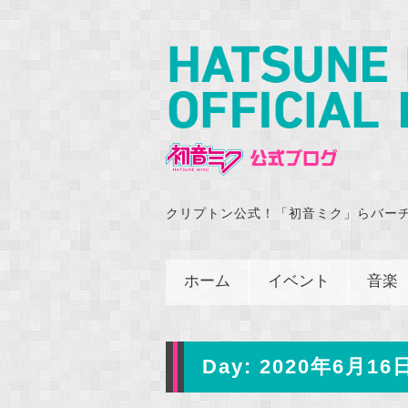
クリプトン公式！「初音ミク」らバー
ホーム
イベント
音楽
Day:
2020年6月16日