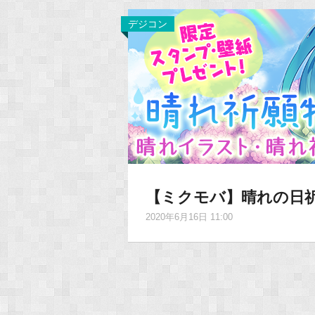
デジコン
【ミクモバ】晴れの日祈願
2020年6月16日 11:00