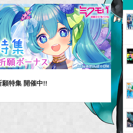
特集 開催中!!