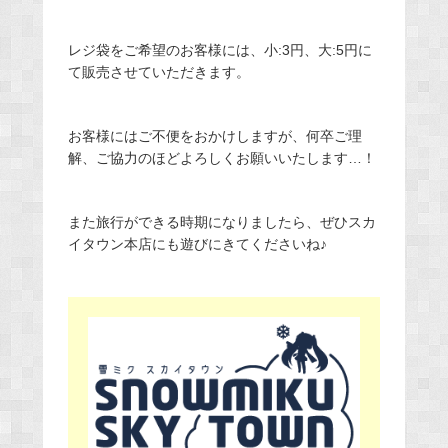
レジ袋をご希望のお客様には、小:3円、大:5円に
て販売させていただきます。
お客様にはご不便をおかけしますが、何卒ご理
解、ご協力のほどよろしくお願いいたします…！
また旅行ができる時期になりましたら、ぜひスカ
イタウン本店にも遊びにきてくださいね♪