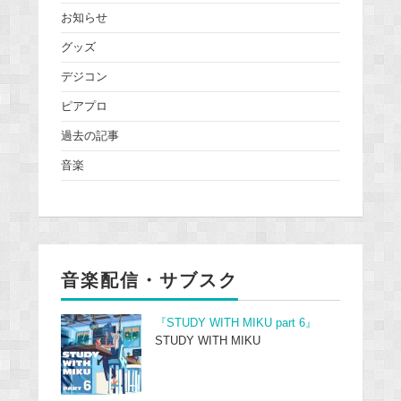
お知らせ
グッズ
デジコン
ピアプロ
過去の記事
音楽
音楽配信・サブスク
『STUDY WITH MIKU part 6』
STUDY WITH MIKU