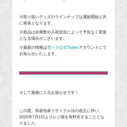
※取り扱いグッズのラインナップは通販開始と共
に発表となります。
※商品は在庫数や入荷状況によって予告なく変更
となる場合がございます。
※最新の情報は
雪ミク公式Twitter
アカウントにて
お知らせいたします。
そして最後に１点お知らせです！
この度、容器包装リサイクル法の改正に伴い、
2020年7月1日よりレジ袋を有料化することとな
りました。