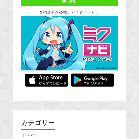
LINE
初音ミク公式ナビ「ミクナビ」
カテゴリー
イベント