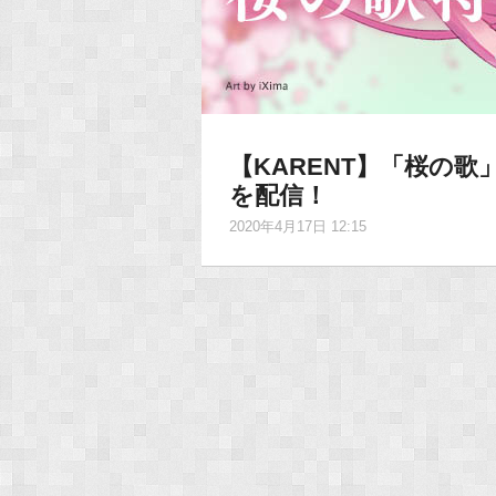
【KARENT】「桜の
を配信！
2020年4月17日 12:15