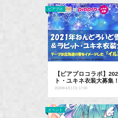
ピアプロ
【ピアプロコラボ】20
ト・ユキネ衣装大募集
2020年4月17日 17:00
イベント