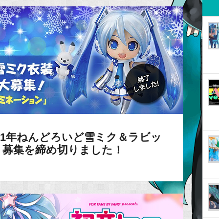
21年ねんどろいど雪ミク＆ラビッ
！募集を締め切りました！