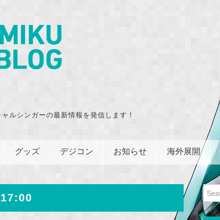
チャルシンガーの最新情報を発信します！
グッズ
デジコン
お知らせ
海外展開
Sear
17:00
for: