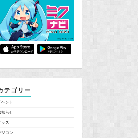
カテゴリー
イベント
お知らせ
グッズ
デジコン