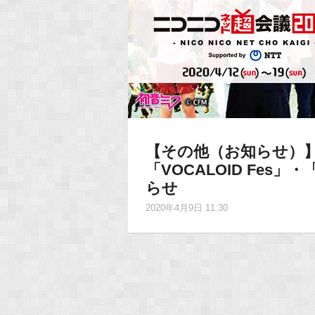
【その他（お知らせ）
「VOCALOID Fe
らせ
2020年4月9日 11:30