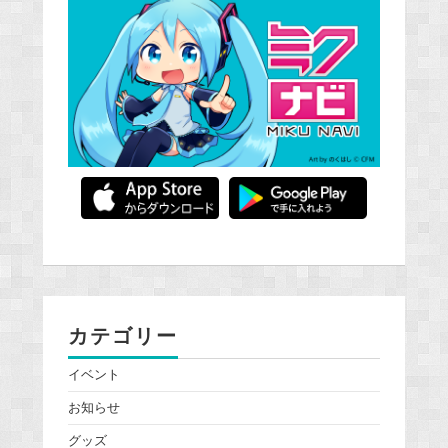
カテゴリー
イベント
お知らせ
グッズ