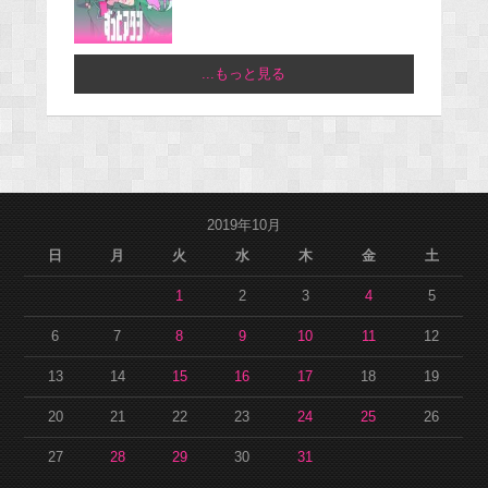
...もっと見る
2019年10月
日
月
火
水
木
金
土
1
2
3
4
5
6
7
8
9
10
11
12
13
14
15
16
17
18
19
20
21
22
23
24
25
26
27
28
29
30
31