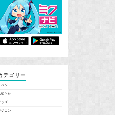
カテゴリー
イベント
お知らせ
グッズ
デジコン