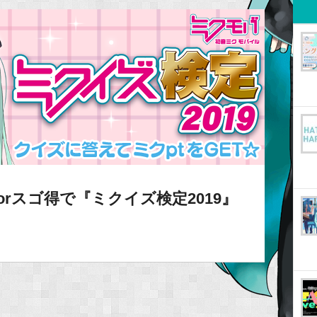
rスゴ得で『ミクイズ検定2019』