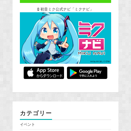
初音ミク公式ナビ「ミクナビ」
カテゴリー
イベント