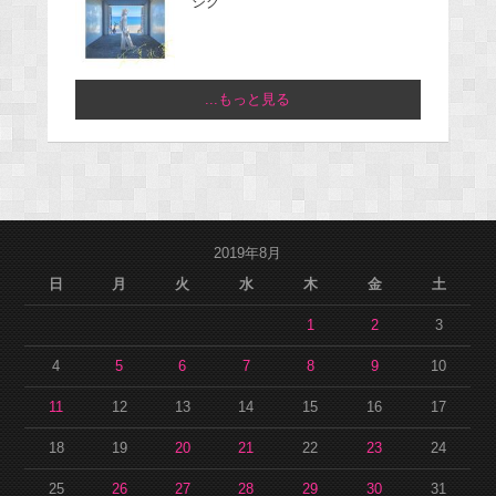
ジグ
...もっと見る
2019年8月
日
月
火
水
木
金
土
1
2
3
4
5
6
7
8
9
10
11
12
13
14
15
16
17
18
19
20
21
22
23
24
25
26
27
28
29
30
31