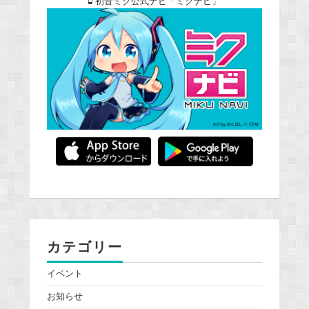
初音ミク公式ナビ「ミクナビ」
カテゴリー
イベント
お知らせ