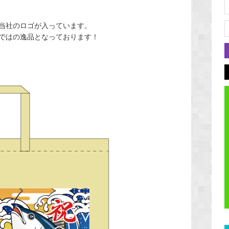
当社のロゴが入っています。
ではの逸品となっております！