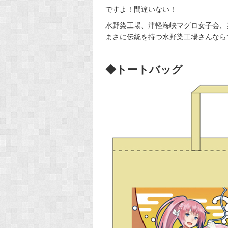
ですよ！間違いない！
水野染工場、津軽海峡マグロ女子会、
まさに伝統を持つ水野染工場さんなら
◆トートバッグ