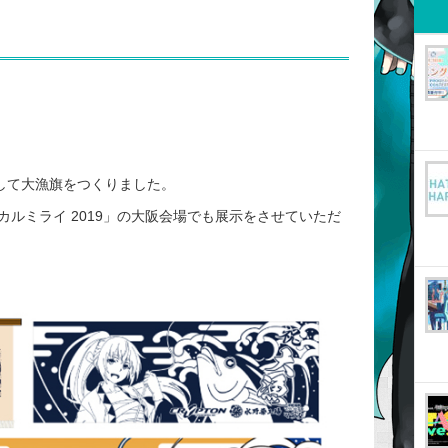
して大漁旗をつくりました。
ルミライ 2019」の大阪会場でも展示をさせていただ