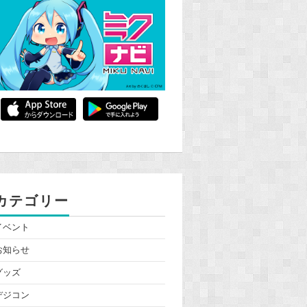
カテゴリー
イベント
お知らせ
グッズ
デジコン