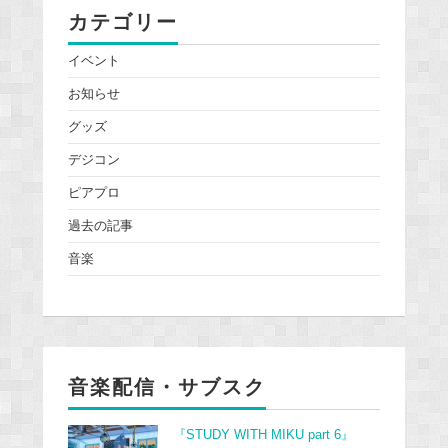
カテゴリー
イベント
お知らせ
グッズ
デジコン
ピアプロ
過去の記事
音楽
音楽配信・サブスク
『STUDY WITH MIKU part 6』