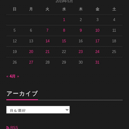
2019年5月
日
月
火
水
木
金
土
1
2
3
4
5
6
7
8
9
10
11
12
13
14
15
16
17
18
19
20
21
22
23
24
25
26
27
28
29
30
31
« 4月
6月 »
アーカイブ
ア
ー
カ
イ
ブ
RSS