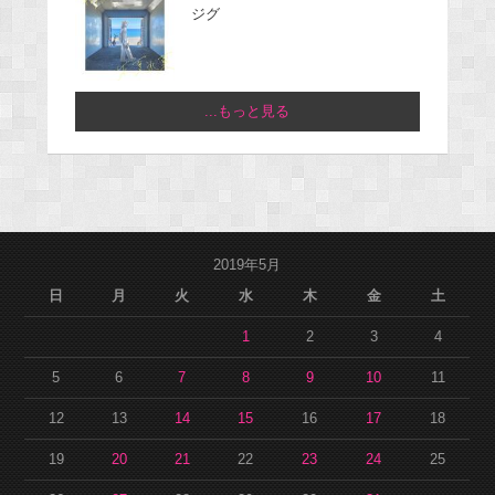
ジグ
...もっと見る
2019年5月
日
月
火
水
木
金
土
1
2
3
4
5
6
7
8
9
10
11
12
13
14
15
16
17
18
19
20
21
22
23
24
25