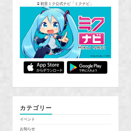
初音ミク公式ナビ「ミクナビ」
カテゴリー
イベント
お知らせ