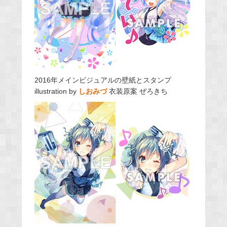
2016年メインビジュアルの壁紙とスタンプ
illustration by
しおみづ
衣装原案 ぜろきち