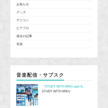
お知らせ
グッズ
デジコン
ピアプロ
過去の記事
音楽
音楽配信・サブスク
『STUDY WITH MIKU part 6』
STUDY WITH MIKU