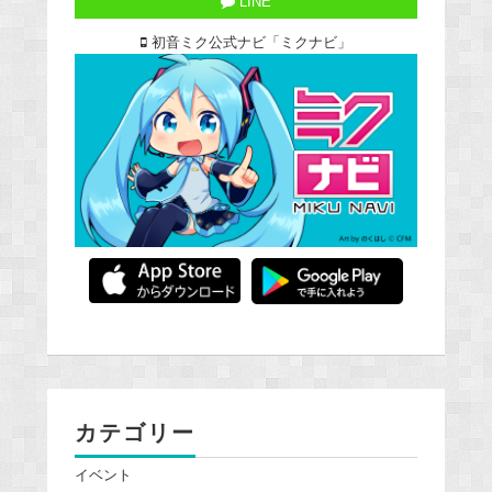
LINE
初音ミク公式ナビ「ミクナビ」
カテゴリー
イベント