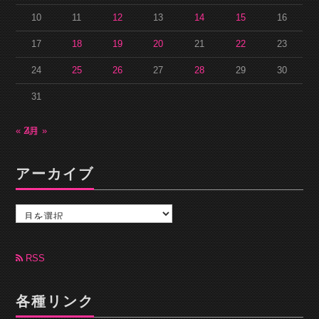
10
11
12
13
14
15
16
17
18
19
20
21
22
23
24
25
26
27
28
29
30
31
« 2月
4月 »
アーカイブ
ア
ー
カ
イ
ブ
RSS
各種リンク