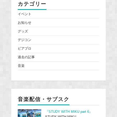
カテゴリー
イベント
お知らせ
グッズ
デジコン
ピアプロ
過去の記事
音楽
音楽配信・サブスク
『STUDY WITH MIKU part 6』