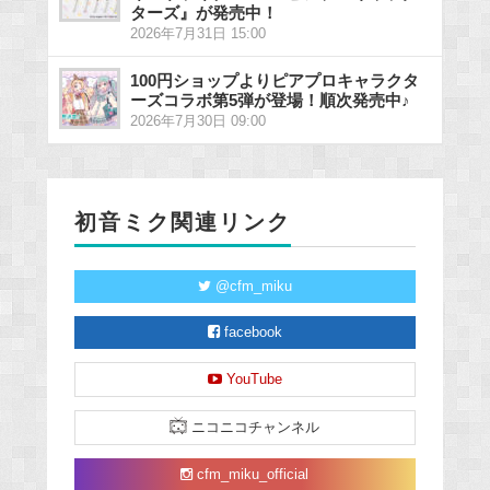
ターズ』が発売中！
2026年7月31日 15:00
100円ショップよりピアプロキャラクタ
ーズコラボ第5弾が登場！順次発売中♪
2026年7月30日 09:00
初音ミク関連リンク
@cfm_miku
facebook
YouTube
ニコニコチャンネル
cfm_miku_official