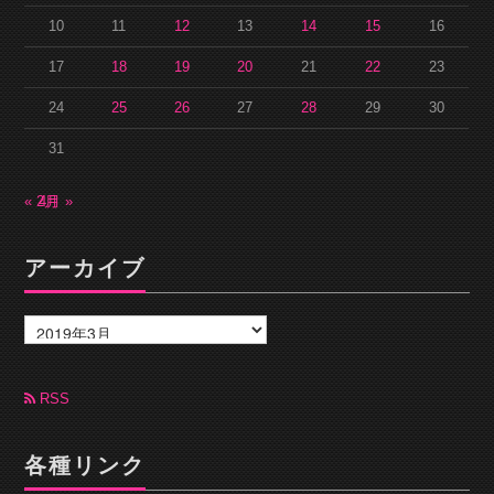
10
11
12
13
14
15
16
17
18
19
20
21
22
23
24
25
26
27
28
29
30
31
« 2月
4月 »
アーカイブ
ア
ー
カ
イ
ブ
RSS
各種リンク