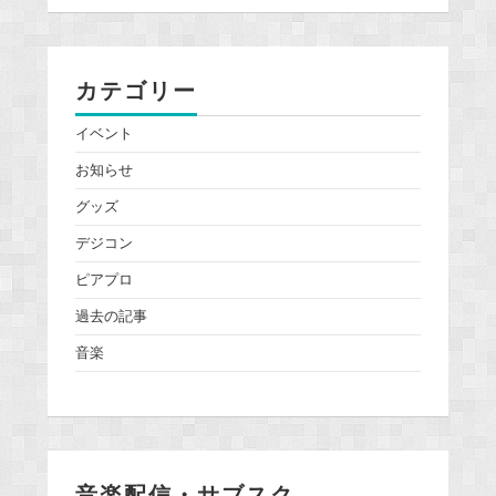
カテゴリー
イベント
お知らせ
グッズ
デジコン
ピアプロ
過去の記事
音楽
音楽配信・サブスク