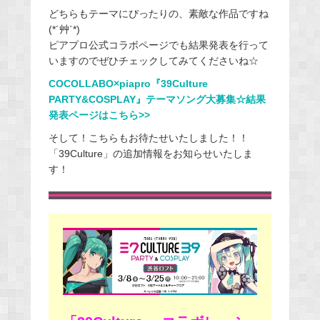
どちらもテーマにぴったりの、素敵な作品ですね
(*´艸`*)
ピアプロ公式コラボページでも結果発表を行って
いますのでぜひチェックしてみてくださいね☆
COCOLLABO×piapro『39Culture
PARTY&COSPLAY』テーマソング大募集☆結果
発表ページはこちら>>
そして！こちらもお待たせいたしました！！
「39Culture」の追加情報をお知らせいたしま
す！