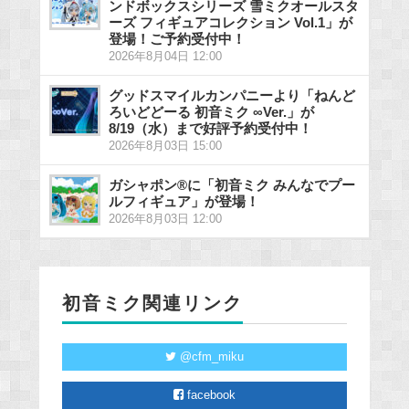
ンドボックスシリーズ 雪ミクオールスタ
ーズ フィギュアコレクション Vol.1」が
登場！ご予約受付中！
2026年8月04日 12:00
グッドスマイルカンパニーより「ねんど
ろいどどーる 初音ミク ∞Ver.」が
8/19（水）まで好評予約受付中！
2026年8月03日 15:00
ガシャポン®に「初音ミク みんなでプー
ルフィギュア」が登場！
2026年8月03日 12:00
初音ミク関連リンク
@cfm_miku
facebook