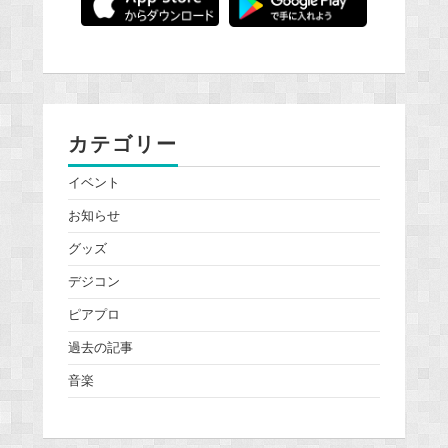
カテゴリー
イベント
お知らせ
グッズ
デジコン
ピアプロ
過去の記事
音楽