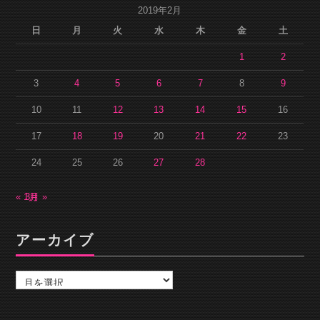
2019年2月
日
月
火
水
木
金
土
1
2
3
4
5
6
7
8
9
10
11
12
13
14
15
16
17
18
19
20
21
22
23
24
25
26
27
28
« 1月
3月 »
アーカイブ
ア
ー
カ
イ
ブ