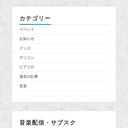
カテゴリー
イベント
お知らせ
グッズ
デジコン
ピアプロ
過去の記事
音楽
音楽配信・サブスク