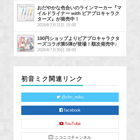
おだやかな色合いのラインマーカー『マ
イルドライナー with ピアプロキャラク
ターズ』が発売中！
2026年7月31日 15:00
100円ショップよりピアプロキャラクタ
ーズコラボ第5弾が登場！順次発売中♪
2026年7月30日 09:00
初音ミク関連リンク
@cfm_miku
facebook
YouTube
ニコニコチャンネル