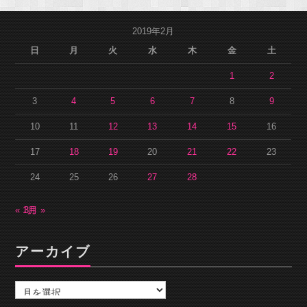
2019年2月
日
月
火
水
木
金
土
1
2
3
4
5
6
7
8
9
10
11
12
13
14
15
16
17
18
19
20
21
22
23
24
25
26
27
28
« 1月
3月 »
アーカイブ
ア
ー
カ