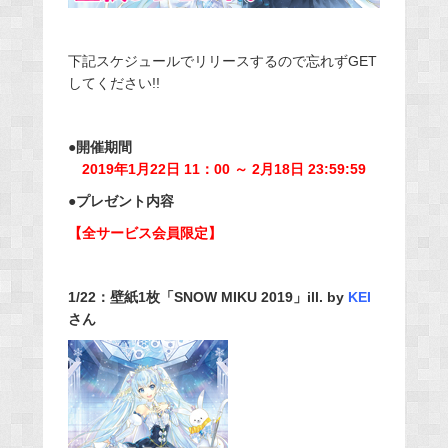
下記スケジュールでリリースするので忘れずGET
してください!!
●開催期間
2019年1月22日 11：00 ～ 2月18日 23:59:59
●プレゼント内容
【全サービス会員限定】
1/22：
壁紙1枚「SNOW MIKU 2019」ill. by
KEI
さん