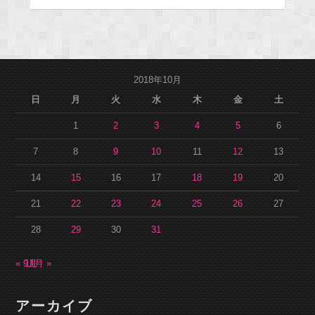
2018年10月
日
月
火
水
木
金
土
1
2
3
4
5
6
7
8
9
10
11
12
13
14
15
16
17
18
19
20
21
22
23
24
25
26
27
28
29
30
31
« 9月
11月 »
アーカイブ