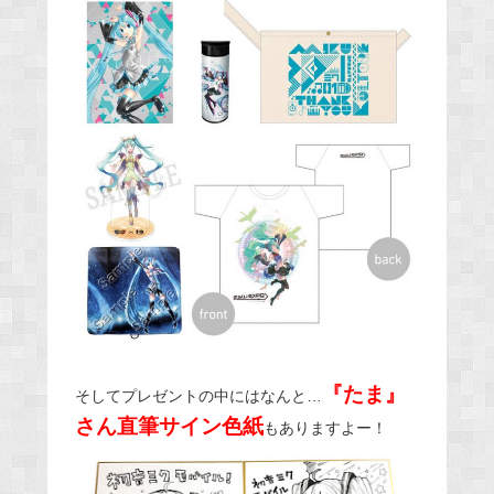
『たま』
そしてプレゼントの中にはなんと…
さん直筆サイン色紙
もありますよー！