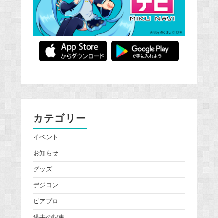
カテゴリー
イベント
お知らせ
グッズ
デジコン
ピアプロ
過去の記事