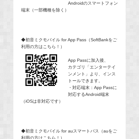
Androidのスマートフォン
端末（一部機種を除く）
◆初音ミクモバイル for App Pass（SoftBankをご
利用の方はこちら！）
App Passに加入後、
カテゴリ「エンターテイ
ンメント」より、インス
トールできます。
・対応端末：App Passに
対応するAndroid端末
（iOSは非対応です）
◆初音ミクモバイル for auスマートパス（auをご
利用の方はこちら！）