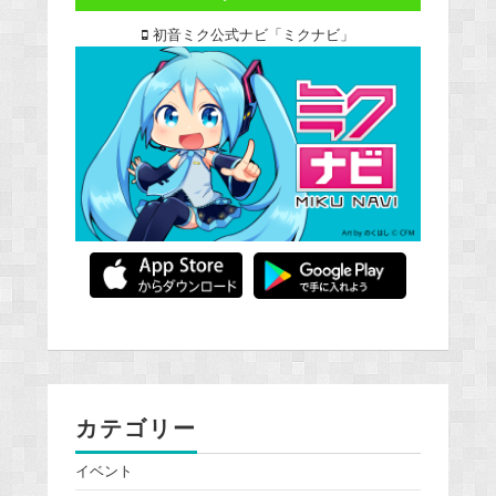
初音ミク公式ナビ「ミクナビ」
カテゴリー
イベント