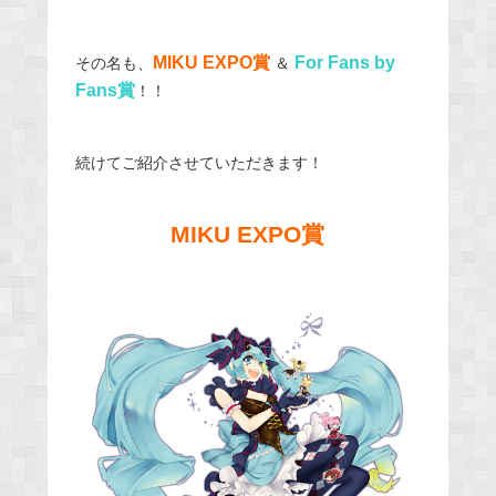
MIKU EXPO賞
For Fans by
その名も、
＆
Fans賞
！！
続けてご紹介させていただきます！
MIKU EXPO賞