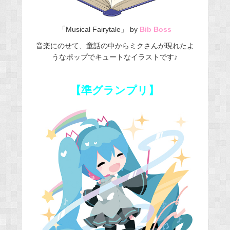
「Musical Fairytale」 by
Bib Boss
音楽にのせて、童話の中からミクさんが現れたよ
うなポップでキュートなイラストです♪
【準グランプリ】