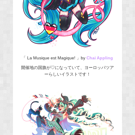
「 La Musique est Magique! 」by
Chai Appling
開催地の国旗が♡になっていて、ヨーロッパツア
ーらしいイラストです！