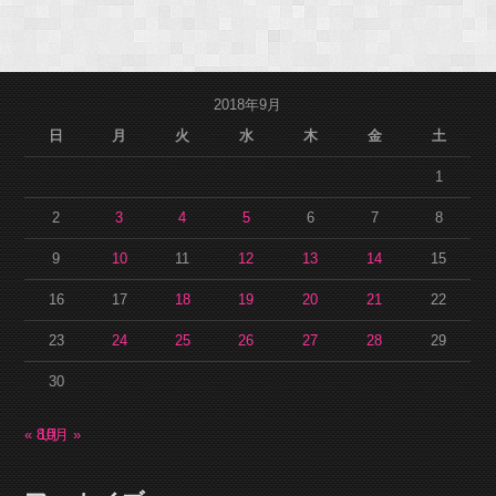
2018年9月
日
月
火
水
木
金
土
1
2
3
4
5
6
7
8
9
10
11
12
13
14
15
16
17
18
19
20
21
22
23
24
25
26
27
28
29
30
« 8月
10月 »