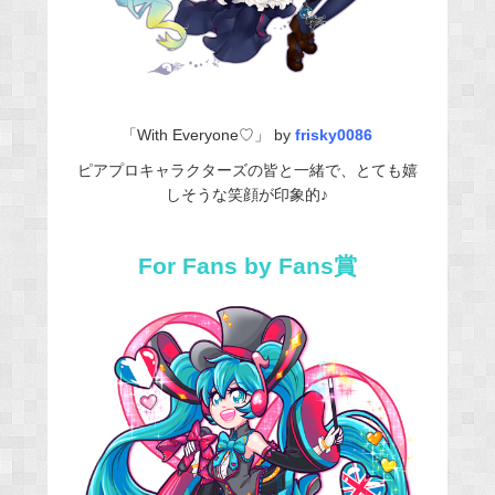
「With Everyone♡」 by
frisky0086
ピアプロキャラクターズの皆と一緒で、とても嬉
しそうな笑顔が印象的♪
For Fans by Fans賞