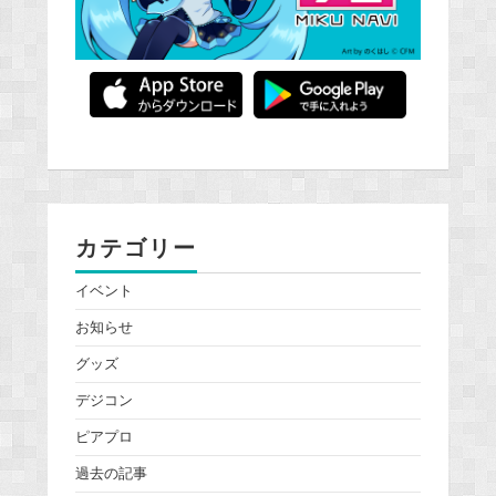
カテゴリー
イベント
お知らせ
グッズ
デジコン
ピアプロ
過去の記事