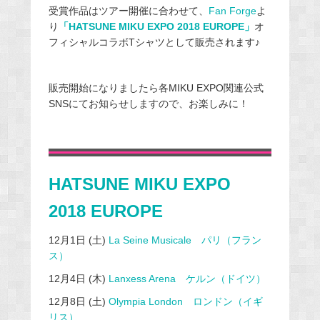
受賞作品はツアー開催に合わせて、
Fan Forge
よ
り
「HATSUNE MIKU EXPO 2018 EUROPE」
オ
フィシャルコラボTシャツとして販売されます
♪
販売開始になりましたら各MIKU EXPO関連公式
SNSにてお知らせしますので、お楽しみに！
HATSUNE MIKU EXPO
2018 EUROPE
12月1日 (土)
La Seine Musicale パリ（フラン
ス）
12月4日 (木)
Lanxess Arena ケルン（ドイツ）
12月8日 (土)
Olympia London ロンドン（イギ
リス）