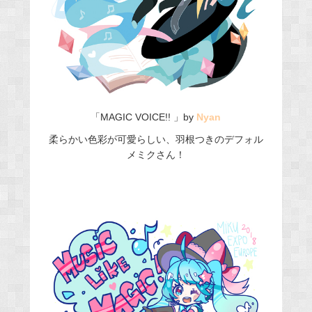
「MAGIC VOICE!! 」by
Nyan
柔らかい色彩が可愛らしい、羽根つきのデフォル
メミクさん！