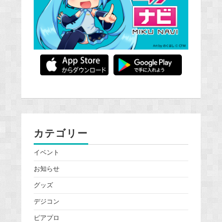
カテゴリー
イベント
お知らせ
グッズ
デジコン
ピアプロ