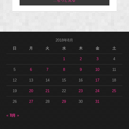
...もっと見る
2018年8月
日
月
火
水
木
金
土
1
2
3
4
5
6
7
8
9
10
11
12
13
14
15
16
17
18
19
20
21
22
23
24
25
26
27
28
29
30
31
« 7月
9月 »