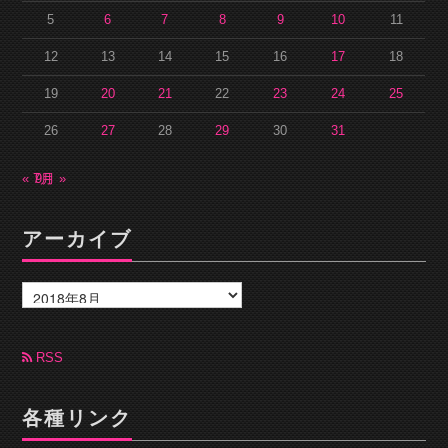
5
6
7
8
9
10
11
12
13
14
15
16
17
18
19
20
21
22
23
24
25
26
27
28
29
30
31
« 7月
9月 »
アーカイブ
ア
ー
カ
イ
ブ
RSS
各種リンク