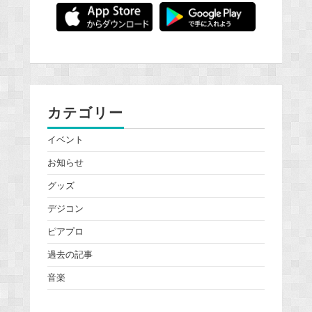
カテゴリー
イベント
お知らせ
グッズ
デジコン
ピアプロ
過去の記事
音楽