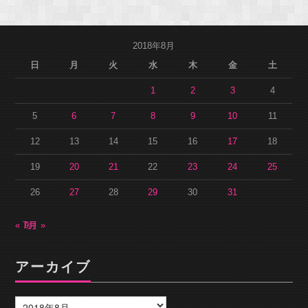
2018年8月
日
月
火
水
木
金
土
1
2
3
4
5
6
7
8
9
10
11
12
13
14
15
16
17
18
19
20
21
22
23
24
25
26
27
28
29
30
31
« 7月
9月 »
アーカイブ
ア
ー