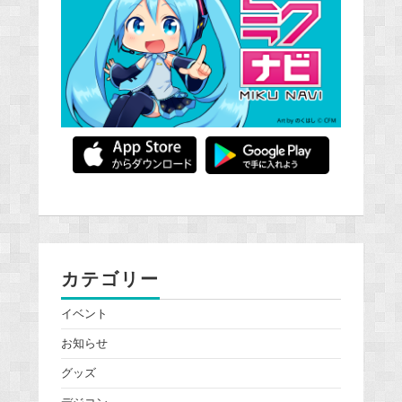
カテゴリー
イベント
お知らせ
グッズ