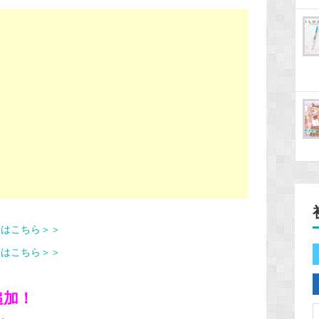
てはこちら＞＞
てはこちら＞＞
追加！