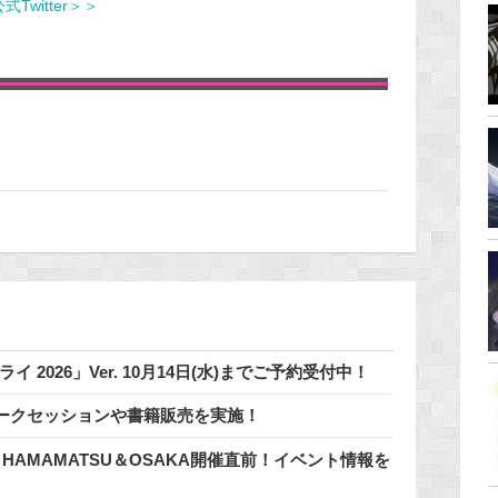
Twitter＞＞
 2026」Ver. 10月14日(水)までご予約受付中！
ークセッションや書籍販売を実施！
n HAMAMATSU＆OSAKA開催直前！イベント情報を