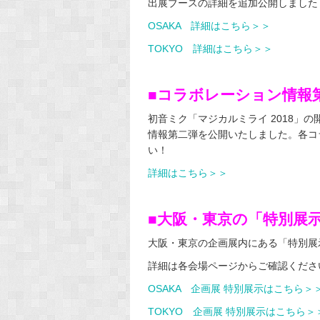
出展ブースの詳細を追加公開しました
OSAKA 詳細はこちら＞＞
TOKYO 詳細はこちら＞＞
■コラボレーション情報
初音ミク「マジカルミライ 2018」
情報第二弾を公開いたしました。各コ
い！
詳細はこちら＞＞
■大阪・東京の「特別展
大阪・東京の企画展内にある「特別展
詳細は各会場ページからご確認くださ
OSAKA 企画展 特別展示はこちら＞
TOKYO 企画展 特別展示はこちら＞