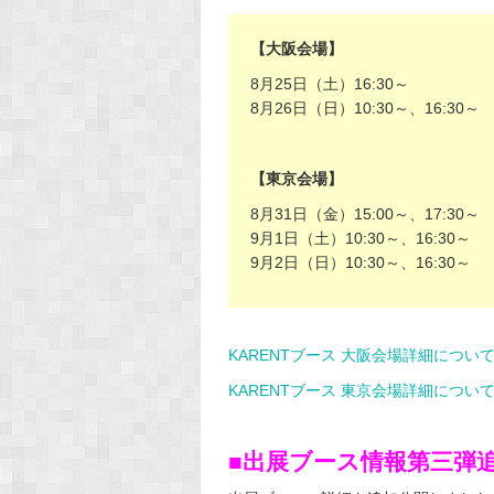
【大阪会場】
8月25日（土）16:30～
8月26日（日）10:30～、16:30～
【東京会場】
8月31日（金）15:00～、17:30～
9月1日（土）10:30～、16:30～
9月2日（日）10:30～、16:30～
KARENTブース 大阪会場詳細につい
KARENTブース 東京会場詳細につい
■出展ブース情報第三弾