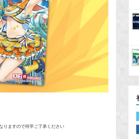
なりますので何卒ご了承ください