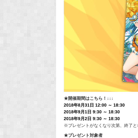
★開催期間はこちら！↓↓↓
2018年8月31日 12:00 ～ 18:30
2018年9月1日 9:30 ～ 18:30
2018年9月2日 9:30 ～ 18:30
※プレゼントがなくなり次第、終了と
★プレゼント対象者