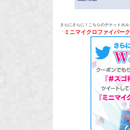
さらにさらに！こちらのチケットホルダー
ミニマイクロファイバー
「