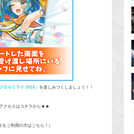
カルミライ 2018」
を楽しみつくしましょう！！
アクセスはコチラから★★
コモをご利用の方はこちら！）