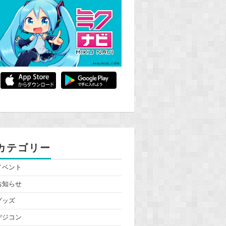
カテゴリー
イベント
お知らせ
グッズ
デジコン